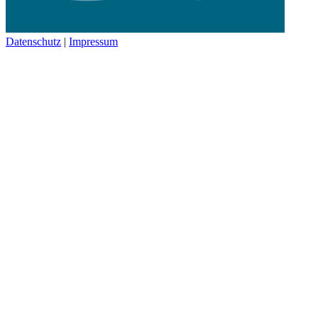
Datenschutz
|
Impressum