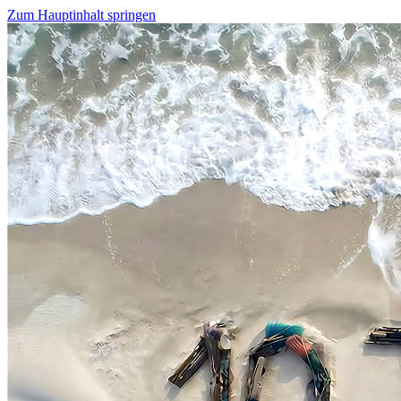
Zum Hauptinhalt springen