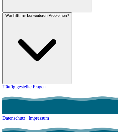
Wer hilft mir bei weiteren Problemen?
Häufig gestellte Fragen
Datenschutz
|
Impressum