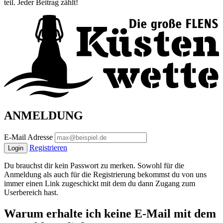
teil. Jeder Beitrag zählt!
ANMELDUNG
E-Mail Adresse
Registrieren
Login
Du brauchst dir kein Passwort zu merken. Sowohl für die
Anmeldung als auch für die Registrierung bekommst du von uns
immer einen Link zugeschickt mit dem du dann Zugang zum
Userbereich hast.
Warum erhalte ich keine E-Mail mit dem