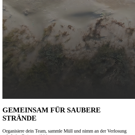
GEMEINSAM FÜR SAUBERE
STRÄNDE
Organisiere dein Team, sammle Müll und nimm an der Verlosung