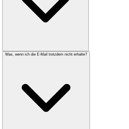
Was, wenn ich die E-Mail trotzdem nicht erhalte?