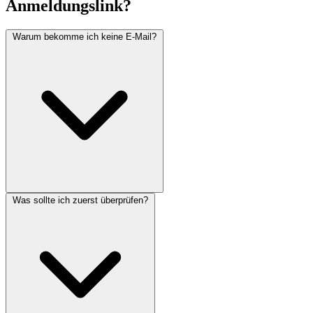
Anmeldungslink?
Warum bekomme ich keine E-Mail?
Was sollte ich zuerst überprüfen?