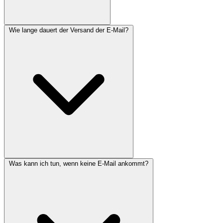
Wie lange dauert der Versand der E-Mail?
Was kann ich tun, wenn keine E-Mail ankommt?